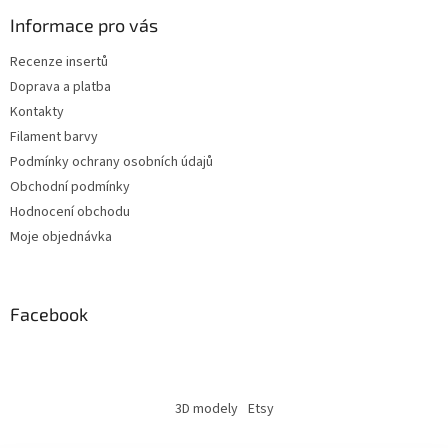
Informace pro vás
Recenze insertů
Doprava a platba
Kontakty
Filament barvy
Podmínky ochrany osobních údajů
Obchodní podmínky
Hodnocení obchodu
Moje objednávka
Facebook
3D modely
Etsy