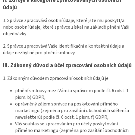
údajů
1. Správce zpracovává osobní údaje, které jste mu poskytl/a
nebo osobní údaje, které správce získal na základě plnění Vaší
objednávky.
2. Správce zpracovává Vaše identifikační a kontaktní údaje a
údaje nezbytné pro plnění smlouvy.
III.
Zákonný důvod a účel zpracování osobních údajů
1. Zákonným důvodem zpracování osobních údajů je
plnění smlouvy mezi Vámi a správcem podle čl. 6 odst. 1
písm. b) GDPR,
oprávněný zájem správce na poskytování přímého
marketingu (zejména pro zasílání obchodních sdělení a
newsletterů) podle čl. 6 odst. 1 písm. f) GDPR,
Váš souhlas se zpracováním pro účely poskytování
přímého marketingu (zejména pro zasílání obchodních