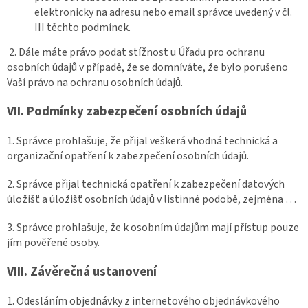
elektronicky na adresu nebo email správce uvedený v čl.
III těchto podmínek.
2. Dále máte právo podat stížnost u Úřadu pro ochranu
osobních údajů v případě, že se domníváte, že bylo porušeno
Vaší právo na ochranu osobních údajů.
VII.
Podmínky zabezpečení osobních údajů
1. Správce prohlašuje, že přijal veškerá vhodná technická a
organizační opatření k zabezpečení osobních údajů.
2. Správce přijal technická opatření k zabezpečení datových
úložišť a úložišť osobních údajů v listinné podobě, zejména …
3. Správce prohlašuje, že k osobním údajům mají přístup pouze
jím pověřené osoby.
VIII.
Závěrečná ustanovení
1. Odesláním objednávky z internetového objednávkového