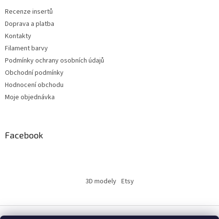
Recenze insertů
Doprava a platba
Kontakty
Filament barvy
Podmínky ochrany osobních údajů
Obchodní podmínky
Hodnocení obchodu
Moje objednávka
Facebook
3D modely
Etsy