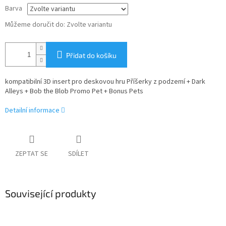
Barva
Můžeme doručit do:
Zvolte variantu
Přidat do košíku
kompatibilní 3D insert pro deskovou hru Příšerky z podzemí + Dark
Alleys + Bob the Blob Promo Pet + Bonus Pets
Detailní informace
ZEPTAT SE
SDÍLET
Související produkty