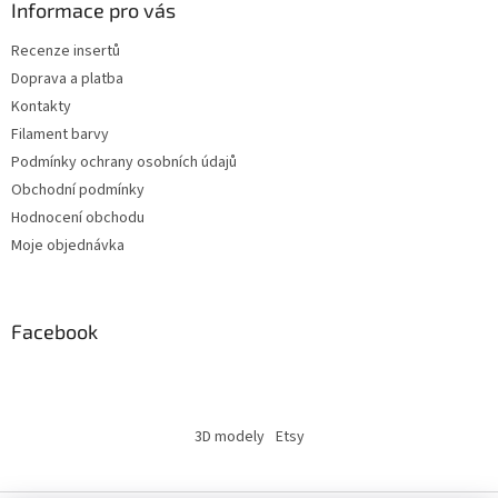
Informace pro vás
Recenze insertů
Doprava a platba
Kontakty
Filament barvy
Podmínky ochrany osobních údajů
Obchodní podmínky
Hodnocení obchodu
Moje objednávka
Facebook
3D modely
Etsy