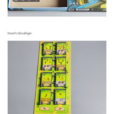
Insert obsahuje: