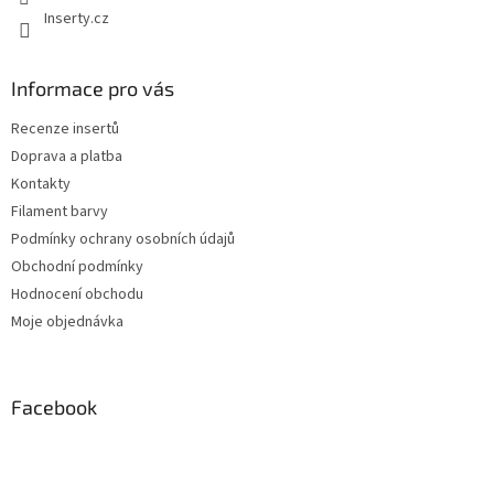
Inserty.cz
Informace pro vás
Recenze insertů
Doprava a platba
Kontakty
Filament barvy
Podmínky ochrany osobních údajů
Obchodní podmínky
Hodnocení obchodu
Moje objednávka
Facebook