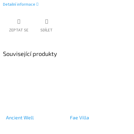
Detailní informace
ZEPTAT SE
SDÍLET
Související produkty
Ancient Well
Fae Villa