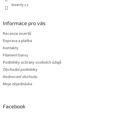
Inserty.cz
Informace pro vás
Recenze insertů
Doprava a platba
Kontakty
Filament barvy
Podmínky ochrany osobních údajů
Obchodní podmínky
Hodnocení obchodu
Moje objednávka
Facebook