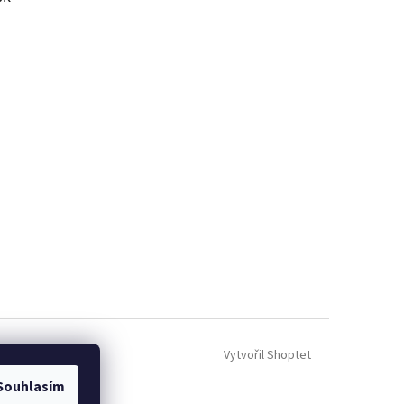
Vytvořil Shoptet
Souhlasím